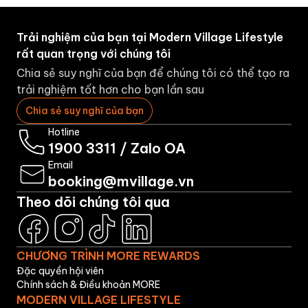
Trải nghiệm của bạn tại Modern Village Lifestyle
rất quan trọng với chúng tôi
Chia sẻ suy nghĩ của bạn để chúng tôi có thể tạo ra
trải nghiệm tốt hơn cho bạn lần sau
Chia sẻ suy nghĩ của bạn
Hotline
1900 3311
/
Zalo OA
Email
booking@mvillage.vn
Theo dõi chúng tôi qua
CHƯƠNG TRÌNH MORE REWARDS
Đặc quyền hội viên
Chính sách & Điều khoản MORE
MODERN VILLAGE LIFESTYLE